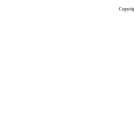
Copyrig