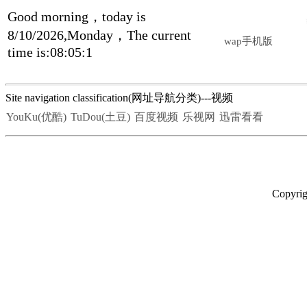
Good morning，today is
8/10/2026,Monday，The current
wap手机版
time is:08:05:1
Site navigation classification(网址导航分类)---视频
YouKu(优酷)
TuDou(土豆)
百度视频
乐视网
迅雷看看
Copyrig