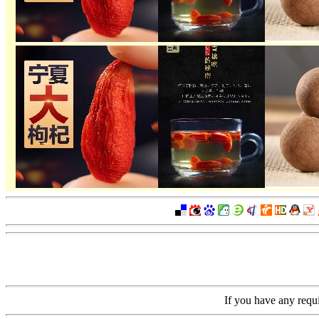
If you have any