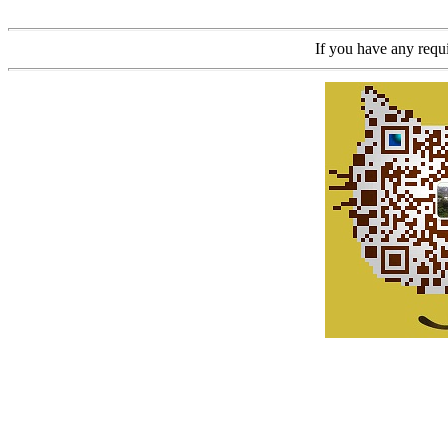
If you have any