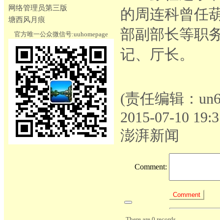
网络管理员第三版
的周连科曾任
塘西风月痕
部副部长等职务
官方唯一公众微信号:uuhomepage
记、厅长。
(责任编辑：un6
2015-07-10 19:3
澎湃新闻