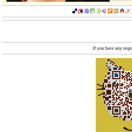
If you have any