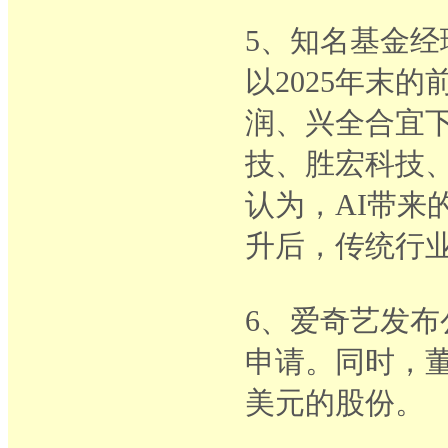
5、知名基金经
以2025年末
润、兴全合宜
技、胜宏科技、
认为，AI带来
升后，传统行
6、爱奇艺发
申请。同时，董
美元的股份。