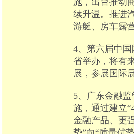
施，出台推动商
续升温。推进
游艇、房车露
4、第六届中国
省举办，将有来
展，参展国际展
5、广东金融
施，通过建立“
金融产品、更
势”向“质量优