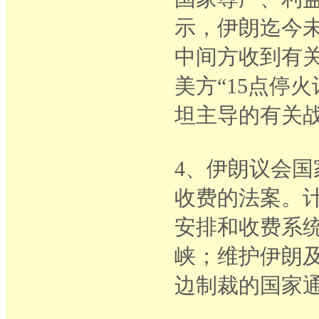
示，伊朗迄今
中间方收到有
美方“15点停
坦主导的有关
4、伊朗议会
收费的法案。
安排和收费系
峡；维护伊朗
边制裁的国家