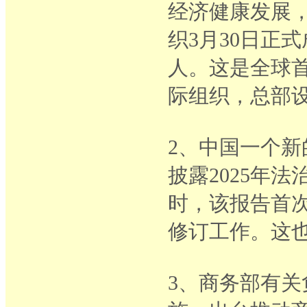
经济健康发展
织3月30日正
人。这是全球
际组织，总部
2、中国一个
披露2025年
时，该报告首
修订工作。这
3、商务部有关