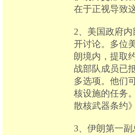
在于正视导致
2、美国政府
开讨论。多位
朗境内，提取约
战部队成员已
多选项。他们
核设施的任务
散核武器条约
3、伊朗第一