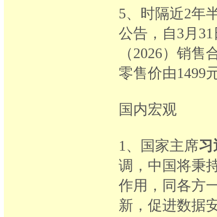
5、时隔近2年
公告，自3月31
（2026）销售
零售价由1499元
国内宏观
1、国家主席
习
调，中国将秉
作用，同各方
新，促进数据