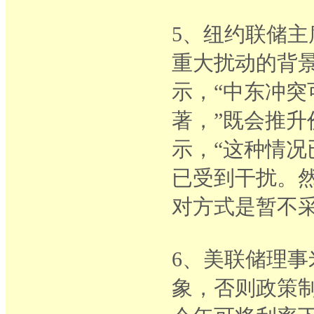
5、纽约联储
重大扰动的背
示，“中东冲
著，”既会推
示，“这种情况
已受到干扰。
对方式是暂不
6、美联储理
象，否则政策