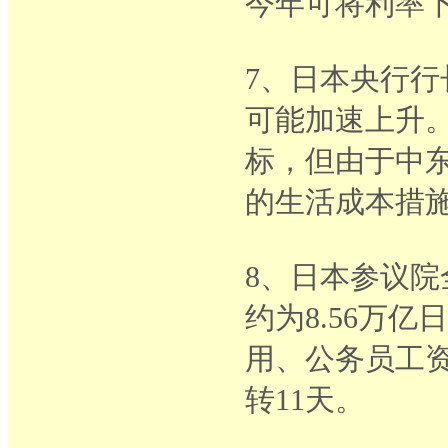
今年可将利率下
7、日本央行
可能加速上升
标，但由于中
的生活成本措
8、日本参议院
约为8.56万
用、公务员工
转11天。