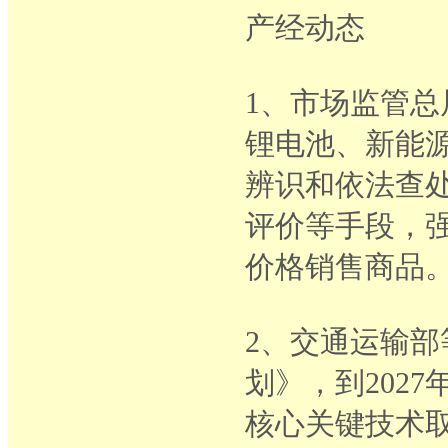
产经动态
1、市场监管
锂电池、新能源
辨识和依法查
评价等手段，
价格销售商品
2、交通运输部
划》，到202
核心关键技术