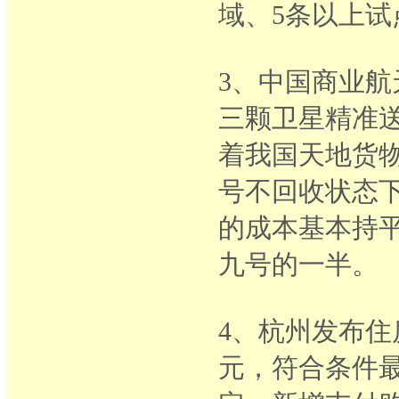
域、5条以上
3、中国商业
三颗卫星精准
着我国天地货
号不回收状态下
的成本基本持
九号的一半。
4、杭州发布住
元，符合条件最