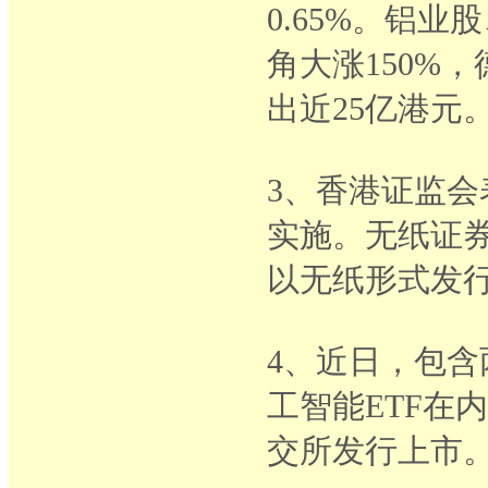
0.65%。铝
角大涨150%
出近25亿港元
3、香港证监会
实施。无纸证
以无纸形式发
4、近日，包含
工智能ETF在
交所发行上市