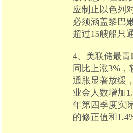
应制止以色列
必须涵盖黎巴
超过15艘船只
4、美联储最青
同比上涨3%，
通胀显著放缓，
业金人数增加1.
年第四季度实际
的修正值和1.