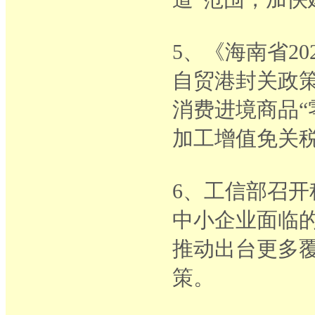
5、《海南省2
自贸港封关政
消费进境商品“
加工增值免关
6、工信部召
中小企业面临
推动出台更多
策。