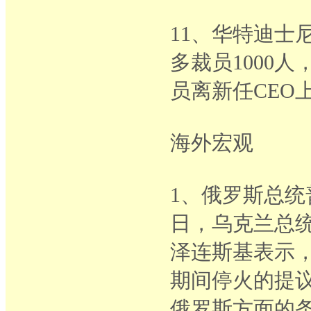
11、华特迪士
多裁员1000
员离新任CEO
海外宏观
1、俄罗斯总统
日，乌克兰总
泽连斯基表示
期间停火的提
俄罗斯方面的