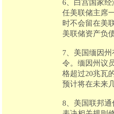
6、白宫国家经
任美联储主席一
时不会留在美
美联储资产负
7、美国缅因
令。缅因州议
格超过20兆瓦
预计将在未来
8、美国联邦通
表决相关规则修