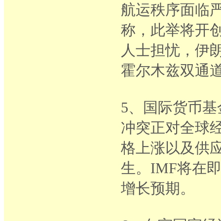
航运秩序面临严
称，此举将开创
人士担忧，伊
霍尔木兹双通
5、国际货币基
冲突正对全球
格上涨以及供
生。IMF将在
增长预期。