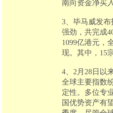
南向资金净买入
3、毕马威发布
强劲，共完成4
1099亿港元
现。其中，15
4、2月28日
全球主要指数
定性。多位专
国优势资产有望
季度，尽管全