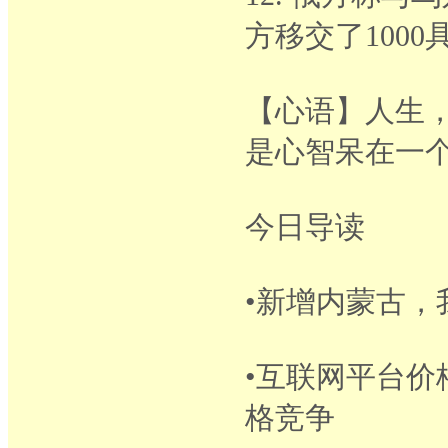
方移交了100
【心语】人生
是心智呆在一个
今日导读
•新增内蒙古，
•互联网平台
格竞争