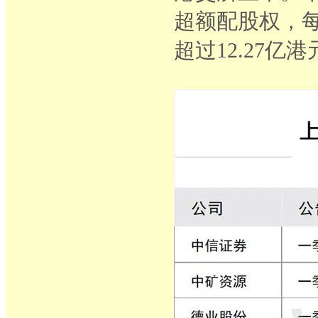
超额配股权，每
超过12.27亿港