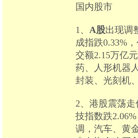
国内股市
1、
A股
出现调整
成指跌0.33%
交额2.15万
药、人形机器
封装、光刻机
2、港股震荡走低
技指数跌2.06
调，汽车、黄