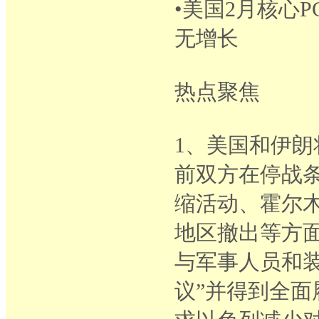
•美国2月核心
无增长
热点聚焦
1、美国和伊朗
前双方在停战
缩活动、霍尔
地区撤出等方
与军事人员和
议”并得到全