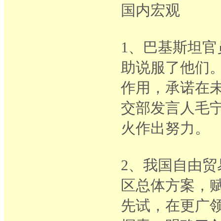
国内宏观
1、巴基斯坦
助说服了他们
作用，承诺在
交部发言人毛
火作出努力。
2、我国自由贸
区总体方案，
先试，在更广