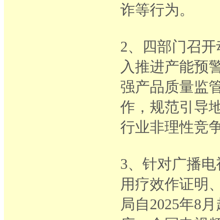
诈等行为。
2、四部门召
入推进产能预
强产品质量监管
作，规范引导
行业非理性竞
3、针对广播
用疗效作证明
局自2025年