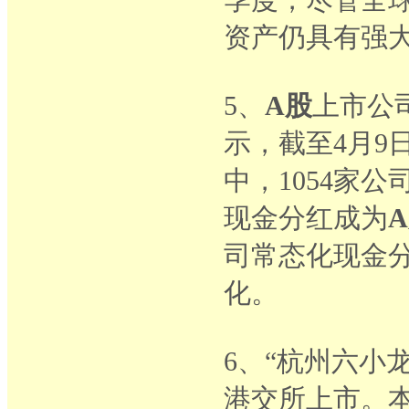
资产仍具有强
5、
A股
上市公司
示，截至4月9日
中，1054家
现金分红成为
司常态化现金
化。
6、“杭州六小
港交所上市。本