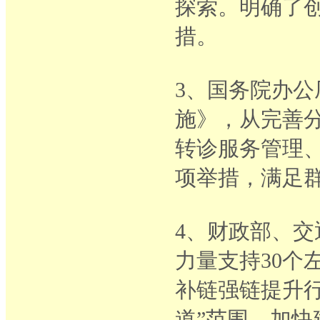
探索。明确了创
措。
3、国务院办
施》，从完善
转诊服务管理、
项举措，满足
4、财政部、交
力量支持30个
补链强链提升行
道”范围，加