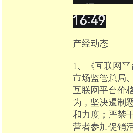
产经动态
1、《互联网平
市场监管总局
互联网平台价
为，坚决遏制
和力度；严禁
营者参加促销