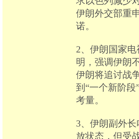
求以色列减少
伊朗外交部重
诺。
2、伊朗国家电
明，强调伊朗
伊朗将追讨战
到“一个新阶段
考量。
3、伊朗副外
放状态，但受