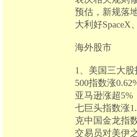
预估，新规落
大利好Spac
海外股市
1、美国三大股指
500指数涨0.62
亚马逊涨超5%
七巨头指数涨1
克中国金龙指数
交易员对美伊