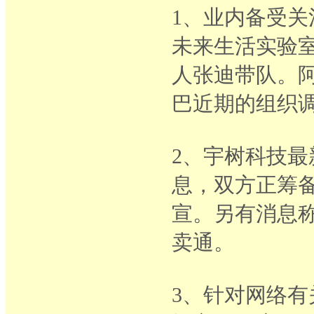
1、业内备受关注
未来生活实验
人张迪带队。
巴近期的组织
2、宇树科技最
息，双方正筹
宣。另有消息
卖通。
3、针对网络