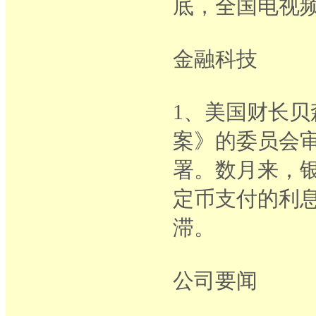
底，全国电视
金融科技
1、美国财长
案》的委员会
署。数月来，
定币支付的利
滞。
公司要闻