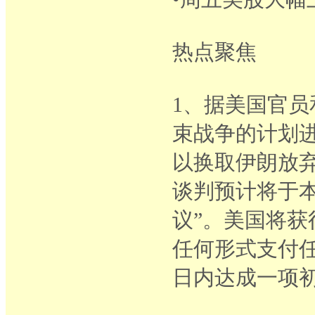
热点聚焦
1、据美国官
束战争的计划进
以换取伊朗放
谈判预计将于
议”。美国将
任何形式支付
日内达成一项