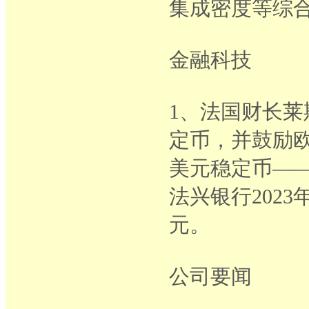
集成密度等综
金融科技
1、法国财长
定币，并鼓励
美元稳定币——泰
法兴银行202
元。
公司要闻