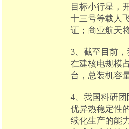
目标小行星，
十三号等载人
证；商业航天
3、截至目前，
在建核电规模占
台，总装机容量
4、我国科研
优异热稳定性
续化生产的能