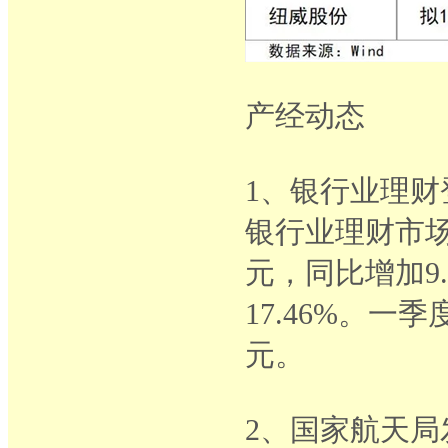
产经动态
1、银行业理
银行业理财市场存
元，同比增加9.
17.46%。一
元。
2、国家航天