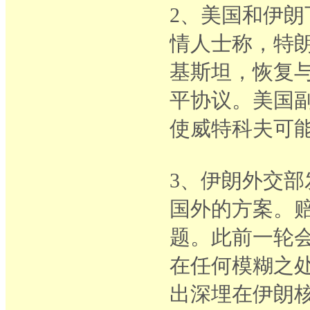
2、美国和伊朗
情人士称，特
基斯坦，恢复
平协议。美国
使威特科夫可
3、伊朗外交
国外的方案。
题。此前一轮
在任何模糊之
出深埋在伊朗