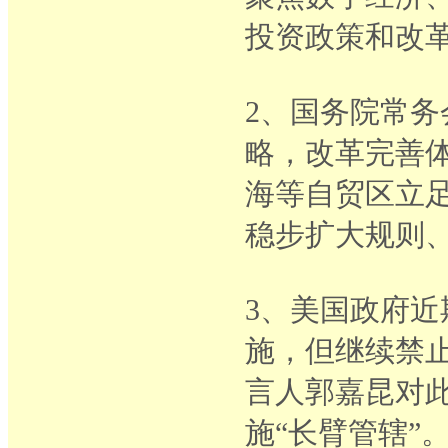
投资政策和改
2、国务院常
略，改革完善
海等自贸区立
稳步扩大规则
3、美国政府
施，但继续禁
言人郭嘉昆对
施“长臂管辖”