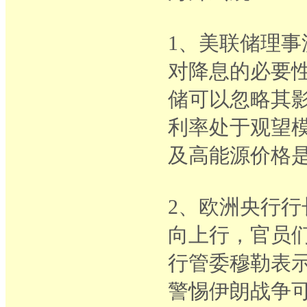
1、美联储理
对降息的必要
储可以忽略其
利率处于观望
及高能源价格
2、欧洲央行
向上行，官员
行管委穆勒表
警惕伊朗战争