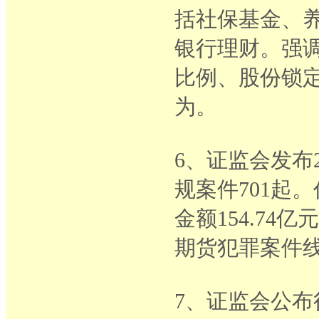
括社保基金、
银行理财。强
比例、股份锁
为。
6、证监会发布
规案件701起。
金额154.74
期货犯罪案件线
7、证监会公布