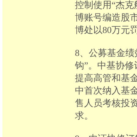
控制使用“杰克
博账号编造股市
博处以80万元
8、公募基金绩
钩”。中基协
提高高管和基金
中首次纳入基
售人员考核投
求。