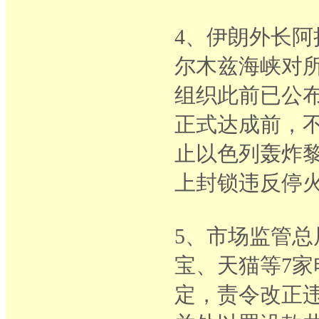
4、伊朗外长
尔木兹海峡对
组织此前已公
正式达成前，
止以色列轰炸
上封锁违反停
5、市场监管
宝、天猫等7家
定，责令改正违