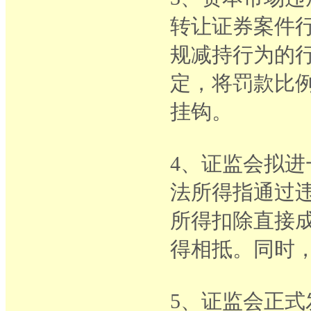
转让证券案件
规减持行为的
定，将罚款比
挂钩。
4、证监会拟
法所得指通过
所得扣除直接
得相抵。同时
5、证监会正