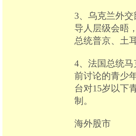
3、乌克兰外
导人层级会晤
总统普京、土
4、法国总统
前讨论的青少
台对15岁以下
制。
海外股市