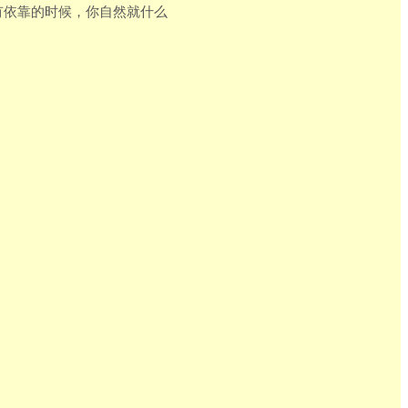
所有依靠的时候，你自然就什么